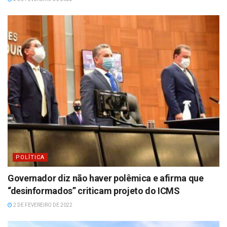
POLÍTICA
Governador diz não haver polêmica e afirma que
“desinformados” criticam projeto do ICMS
2 DE FEVEREIRO DE 2022