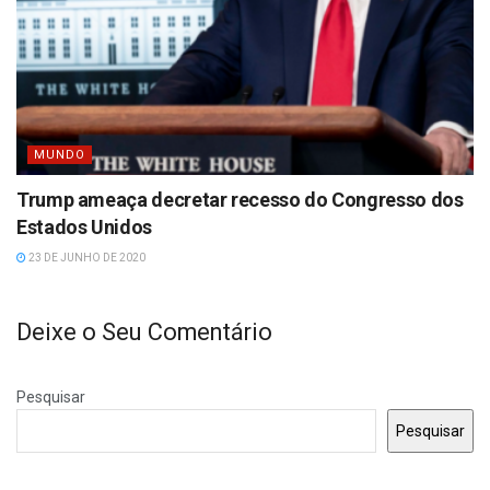
MUNDO
Trump ameaça decretar recesso do Congresso dos
Estados Unidos
23 DE JUNHO DE 2020
Deixe o Seu Comentário
Pesquisar
Pesquisar