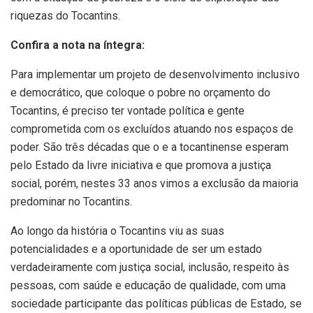
riquezas do Tocantins.
Confira a nota na íntegra:
Para implementar um projeto de desenvolvimento inclusivo
e democrático, que coloque o pobre no orçamento do
Tocantins, é preciso ter vontade política e gente
comprometida com os excluídos atuando nos espaços de
poder. São três décadas que o e a tocantinense esperam
pelo Estado da livre iniciativa e que promova a justiça
social, porém, nestes 33 anos vimos a exclusão da maioria
predominar no Tocantins.
Ao longo da história o Tocantins viu as suas
potencialidades e a oportunidade de ser um estado
verdadeiramente com justiça social, inclusão, respeito às
pessoas, com saúde e educação de qualidade, com uma
sociedade participante das políticas públicas de Estado, se