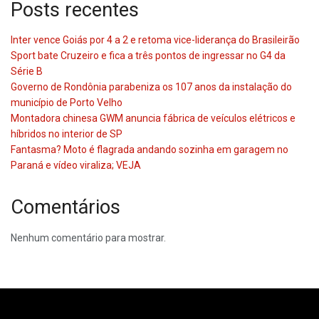
Posts recentes
Inter vence Goiás por 4 a 2 e retoma vice-liderança do Brasileirão
Sport bate Cruzeiro e fica a três pontos de ingressar no G4 da
Série B
Governo de Rondônia parabeniza os 107 anos da instalação do
município de Porto Velho
Montadora chinesa GWM anuncia fábrica de veículos elétricos e
híbridos no interior de SP
Fantasma? Moto é flagrada andando sozinha em garagem no
Paraná e vídeo viraliza; VEJA
Comentários
Nenhum comentário para mostrar.