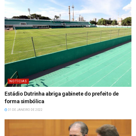
NOTÍCIAS
Estádio Dutrinha abriga gabinete do prefeito de
forma simbólica
31 DE JANEIRO DE 2022