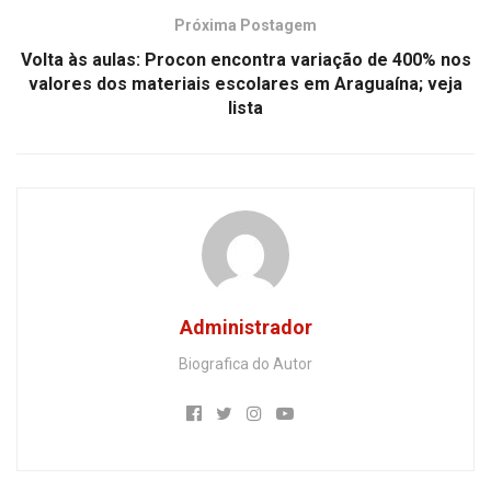
Próxima Postagem
Volta às aulas: Procon encontra variação de 400% nos
valores dos materiais escolares em Araguaína; veja
lista
Administrador
Biografica do Autor