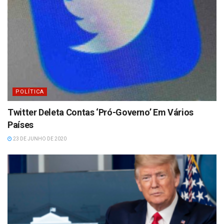
POLÍTICA
Twitter Deleta Contas ‘Pró-Governo’ Em Vários
Países
23 DE JUNHO DE 2020