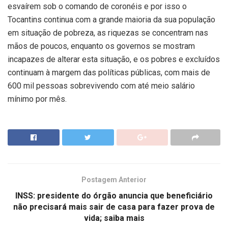
esvaírem sob o comando de coronéis e por isso o
Tocantins continua com a grande maioria da sua população
em situação de pobreza, as riquezas se concentram nas
mãos de poucos, enquanto os governos se mostram
incapazes de alterar esta situação, e os pobres e excluídos
continuam à margem das políticas públicas, com mais de
600 mil pessoas sobrevivendo com até meio salário
mínimo por mês.
Postagem Anterior
INSS: presidente do órgão anuncia que beneficiário
não precisará mais sair de casa para fazer prova de
vida; saiba mais