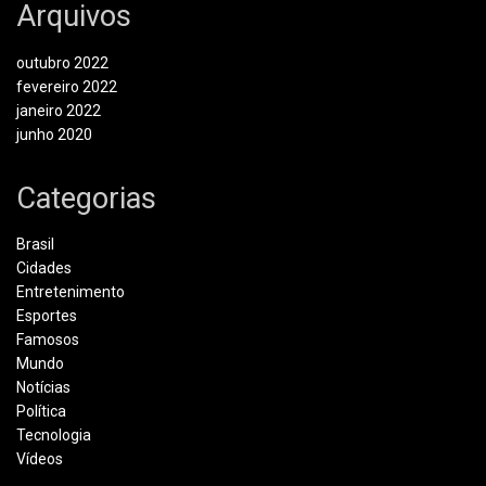
Arquivos
outubro 2022
fevereiro 2022
janeiro 2022
junho 2020
Categorias
Brasil
Cidades
Entretenimento
Esportes
Famosos
Mundo
Notícias
Política
Tecnologia
Vídeos