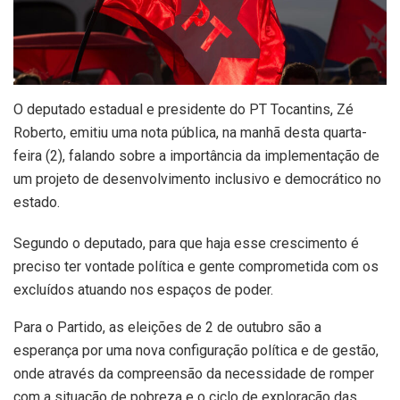
O deputado estadual e presidente do PT Tocantins, Zé
Roberto, emitiu uma nota pública, na manhã desta quarta-
feira (2), falando sobre a importância da implementação de
um projeto de desenvolvimento inclusivo e democrático no
estado.
Segundo o deputado, para que haja esse crescimento é
preciso ter vontade política e gente comprometida com os
excluídos atuando nos espaços de poder.
Para o Partido, as eleições de 2 de outubro são a
esperança por uma nova configuração política e de gestão,
onde através da compreensão da necessidade de romper
com a situação de pobreza e o ciclo de exploração das