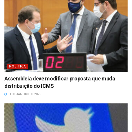
POLÍTICA
Assembleia deve modificar proposta que muda
distribuição do ICMS
31 DE JANEIRO DE 2022